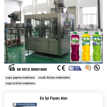
suyu yapma makinesi
sıcak dolum makineleri
suyu üretim makinesi
En İyi Fiyatı Alın