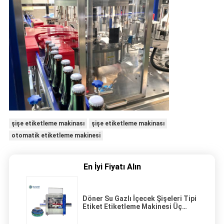
şişe etiketleme makinası
şişe etiketleme makinası
otomatik etiketleme makinesi
En İyi Fiyatı Alın
Döner Su Gazlı İçecek Şişeleri Tipi
Etiket Etiketleme Makinesi Üç
Taraflı