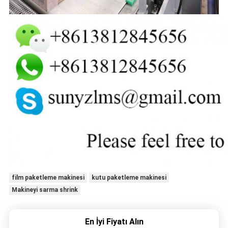
film paketleme makinesi
kutu paketleme makinesi
Makineyi sarma shrink
En İyi Fiyatı Alın