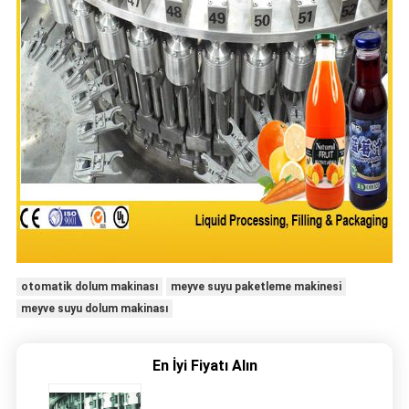
otomatik dolum makinası
meyve suyu paketleme makinesi
meyve suyu dolum makinası
En İyi Fiyatı Alın