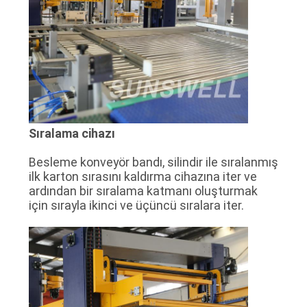
Sıralama cihazı
Besleme konveyör bandı, silindir ile sıralanmış
ilk karton sırasını kaldırma cihazına iter ve
ardından bir sıralama katmanı oluşturmak
için sırayla ikinci ve üçüncü sıralara iter.