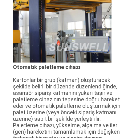
Otomatik paletleme cihazı
Kartonlar bir grup (katman) oluşturacak
şekilde belirli bir düzende düzenlendiğinde,
asansör sipariş katmanını yukarı taşır ve
paletleme cihazının tepesine doğru hareket
eder ve otomatik paletleme oluşturmak için
palet üzerine (veya önceki sipariş katmanı
üzerine) sabit bir şekilde yerleştirilir.
Paletleme cihazı, yükselme, alçalma ve ileri
(geri) hareketini tamamlamak için değişken